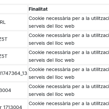
Finalitat
Cookie necessària per a la utilitzac
VRL
serveis del lloc web
Cookie necessària per a la utilitzac
Z5T
serveis del lloc web
Cookie necessària per a la utilitzac
Z5T
serveis del lloc web
Cookie necessària per a la utilitzac
11747364_13
serveis del lloc web
Cookie necessària per a la utilitzac
13004
serveis del lloc web
Cookie necessària per a la utilitzac
r_1713004