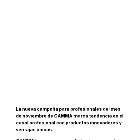
La nueva campaña para profesionales del mes
de noviembre de GAMMA marca tendencia en el
canal profesional con productos innovadores y
ventajas únicas.