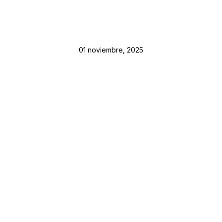
01 noviembre, 2025